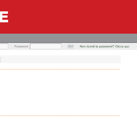
Password
Non ricordi la password? Clicca qui.