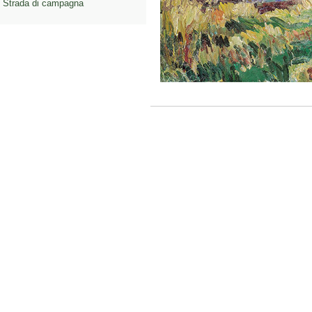
Strada di campagna