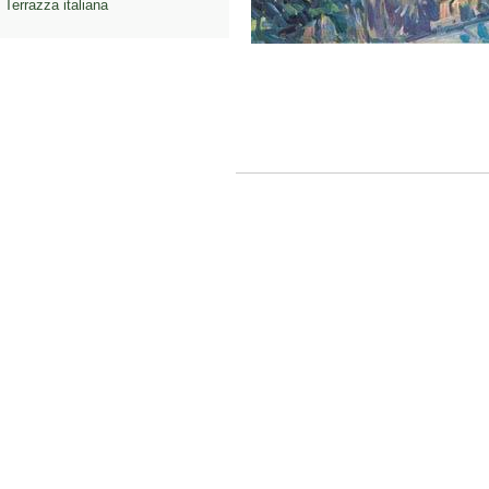
Terrazza italiana