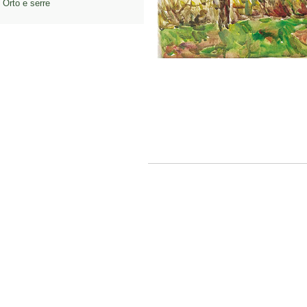
Orto e serre