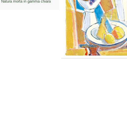
Natura morta in gamma chiara