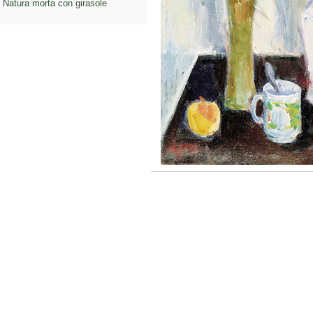
Natura morta con girasole