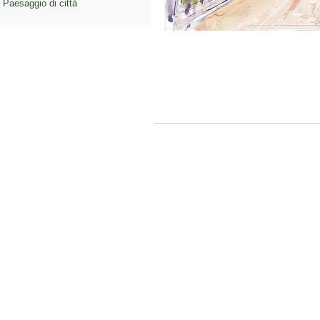
Paesaggio di città