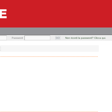
Password
Non ricordi la password? Clicca qui.