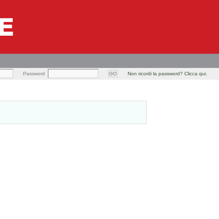
Password
Non ricordi la password? Clicca qui.