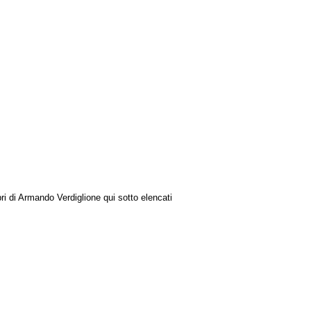
ibri di Armando Verdiglione qui sotto elencati