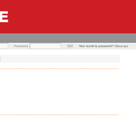
Password
Non ricordi la password? Clicca qui.