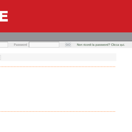
Password
Non ricordi la password? Clicca qui.