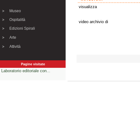
visualizza
Museo
Ospitalità
video archivio di
Edizioni Spirali
Arte
Attività
Pagine visitate
Laboratorio editoriale con...