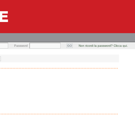
Password
Non ricordi la password? Clicca qui.