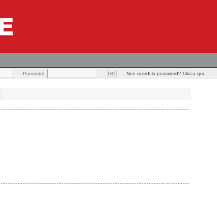
Password
Non ricordi la password? Clicca qui.