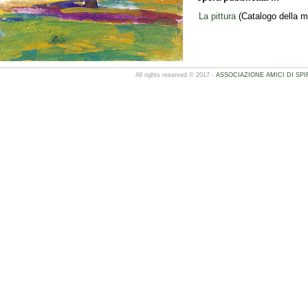
La pittura
(Catalogo della m
All rights reserved © 2017 -
ASSOCIAZIONE AMICI DI SPI