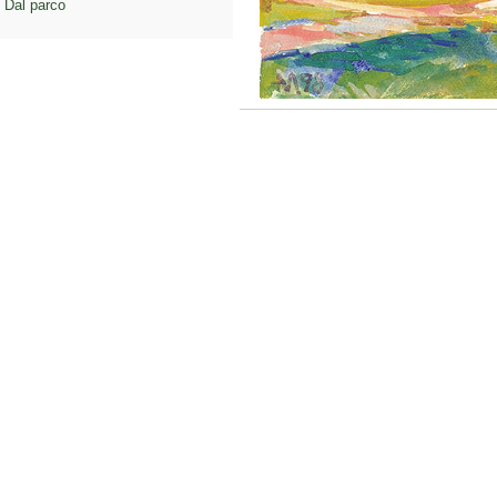
Dal parco